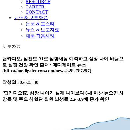
RESOURCE
CAREER
CONTACT
뉴스 & 보도자료
논문 & 포스터
뉴스 & 보도자료
제품 적용사례
보도자료
딥카디오, 심전도 AI로 심방세동 예측하고 심장 나이 바탕으
로 심장 건강 확인 출처 : 메디게이트 뉴스
(https://medigatenews.com/news/3282787257)
작성일
2026.03.30
[딥카디오]② 심장 나이가 실제 나이보다 6세 이상 높으면 사
망률 및 주요 심혈관 질환 발생률 2.2~3.9배 증가 확인