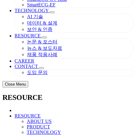
SmartECG-EF
TECHNOLOGY
AI 기술
데이터 & 설계
보안 & 인증
RESOURCE
논문 & 포스터
뉴스 & 보도자료
제품 적용사례
CAREER
CONTACT
도입 문의
Close Menu
RESOURCE
RESOURCE
ABOUT US
PRODUCT
TECHNOLOGY