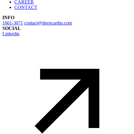
CAREER
CONTACT
INFO
1661-3071
contact@deepcardio.com
SOCIAL
Linkedin