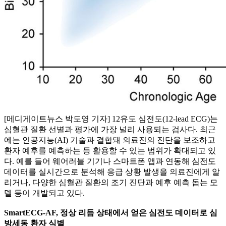
[메디게이트뉴스 박도영 기자] 12유도 심전도(12-lead ECG)는
심혈관 질환 선별과 평가에 가장 널리 사용되는 검사다. 최근
에는 인공지능(AI) 기술과 결합돼 의료진의 진단을 보조하고
환자 예후를 예측하는 등 활용할 수 있는 범위가 확대되고 있
다. 예를 들어 웨어러블 기기나 스마트폰 앱과 연동해 심전도
데이터를 실시간으로 분석해 응급 상황 발생을 의료진에게 알
리거나, 다양한 심혈관 질환의 조기 진단과 예후 예측 돕는 모
델 등이 개발되고 있다.
SmartECG-AF​, 정상 리듬 상태에서 얻은 심전도 데이터로 심
방세동 환자 식별