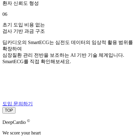
환자 신뢰도 형성
06
초기 도입 비용 없는
검사 기반 과금 구조
딥카디오의 SmartECG는 심전도 데이터의 임상적 활용 범위를
확장하여
심장질환 관리 전반을 보조하는 AI 기반 기술 체계입니다.
SmartECG를 직접 확인해보세요.
도입 문의하기
TOP
©
DeepCardio
We score your heart