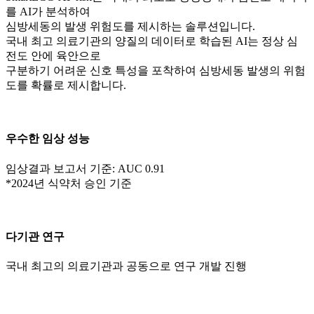
를 AI가 분석
하여
심방세동의 발생 위험도를 제시하는 솔루션입니다.
국내 최고 의료기관의 양질의 데이터로 학습된 AI는 정상 심
전도 안에 육안으로
구분하기 어려운 신호 특성을 포착하여 심방세동 발생의 위험
도를 확률로 제시합니다.
우수한 임상 성능
임상결과 보고서 기준: AUC 0.91
*2024년 식약처 승인 기준
다기관 연구
국내 최고의 의료기관과 공동으로 연구 개발 진행