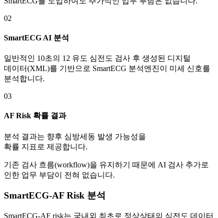
SmartECG를 도입하여도 추가적인 업무 부담은 없습니다.
02
SmartECG AI 분석
일반적인 10초의 12 유도 심전도 검사 후 생성된 디지털
데이터(XML)를 기반으로 SmartECG 분석엔진이 미세 신호를
분석합니다.
03
AF Risk 확률 결과
분석 결과는 향후 심방세동 발생 가능성을
확률 지표로 제공합니다.
기존 검사 흐름(workflow)을 유지하기 때문에 AI 검사 추가로
인한 업무 부담이 전혀 없습니다.
SmartECG-AF Risk 분석
SmartECG-AF risk는 국내외 최초로 정상상태의 심전도 데이터