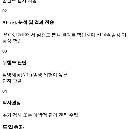
심전도 검사 시행
02
AF risk 분석 및 결과 전송
PACS, EMR에서 심전도 분석 결과를 확인하여 AF risk 발생 가
능성 확인
03
위험도 판단
심방세동(Afib) 발생 위험이 높은
환자 판별
04
의사결정
추가 검사 또는 예방적 관리 전략 수립
도입효과