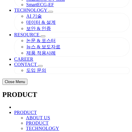
SmartECG-EF
TECHNOLOGY
AI 기술
데이터 & 설계
보안 & 인증
RESOURCE
논문 & 포스터
뉴스 & 보도자료
제품 적용사례
CAREER
CONTACT
도입 문의
Close Menu
PRODUCT
PRODUCT
ABOUT US
PRODUCT
TECHNOLOGY