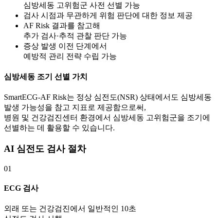
심방세동 고위험군 사전 선별 가능
검사 시점과 무관하게 위험 판단에 대한 정보 제공
AF Risk 결과를 참고해
추가 검사·추적 관찰 판단 가능
증상 발생 이전 단계에서
예방적 관리 전략 수립 가능
심방세동 조기 선별 가치
SmartECG-AF Risk는 정상 심전도(NSR) 상태에서도 심방세동
발생 가능성을 참고 지표로 제공함으로써,
병원 및 건강검진센터 환경
에서 심방세동 고위험군을 조기에
선별하는 데 활용할 수 있습니다.
AI 심전도 검사 절차
01
ECG 검사
외래 또는 건강검진에서 일반적인 10초