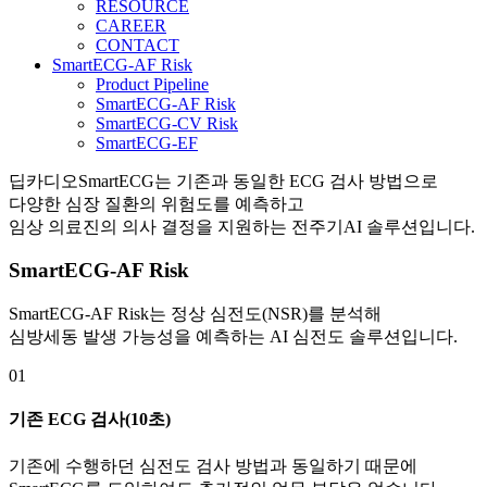
RESOURCE
CAREER
CONTACT
SmartECG-AF Risk
Product Pipeline
SmartECG-AF Risk
SmartECG-CV Risk
SmartECG-EF
딥카디오SmartECG는 기존과 동일한 ECG 검사 방법으로
다양한 심장 질환의 위험도를 예측하고
임상 의료진의 의사 결정을 지원하는 전주기AI 솔루션입니다.
SmartECG-AF Risk
SmartECG-AF Risk
는 정상 심전도(NSR)를 분석해
심방세동 발생 가능성을 예측하는
AI 심전도 솔루션
입니다.
01
기존 ECG 검사(10초)
기존에 수행하던 심전도 검사 방법과 동일하기 때문에