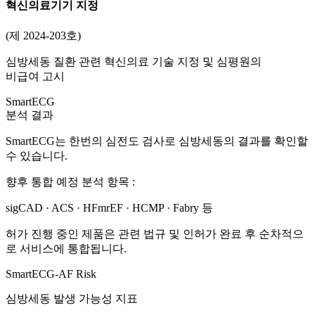
혁신의료기기 지정
(제 2024-203호)
심방세동 질환 관련 혁신의료 기술 지정 및 심평원의
비급여 고시
SmartECG
분석 결과
SmartECG는 한번의 심전도 검사로 심방세동의 결과를 확인할
수 있습니다.
향후 통합 예정 분석 항목 :
sigCAD · ACS · HFmrEF · HCMP · Fabry 등
허가 진행 중인 제품은 관련 법규 및 인허가 완료 후 순차적으
로 서비스에 통합됩니다.
SmartECG-AF Risk
심방세동 발생 가능성 지표