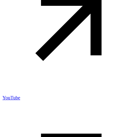
YouTube