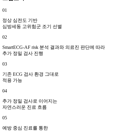
01
정상 심전도 기반
심방세동 고위험군 조기 선별
02
SmartECG-AF risk 분석 결과와 의료진 판단에 따라
추가 정밀 검사 진행
03
기존 ECG 검사 환경 그대로
적용 가능
04
추가 정밀 검사로 이어지는
자연스러운 진료 흐름
05
예방 중심 진료를 통한