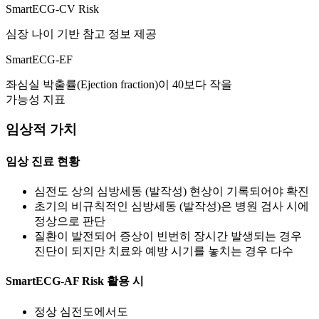
SmartECG-CV Risk
심장 나이 기반 참고 정보 제공
SmartECG-EF
좌심실 박출률(Ejection fraction)이 40보다 작을
가능성 지표
임상적 가치
임상 진료 현황
심전도 상의 심방세동 (발작성) 현상이 기록되어야 확진
초기의 비규칙적인 심방세동 (발작성)은 병원 검사 시에
정상으로 판단
질환이 발전되어 증상이 빈번히 장시간 발생되는 경우
진단이 되지만 치료와 예방 시기를 놓치는 경우 다수
SmartECG-AF Risk 활용 시
정상 심전도에서도