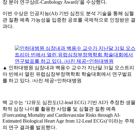
장 분야 연구상(E-Cardiology Award)’을 수상했다.
이번 수상은 인공지능(AI) 기반 심전도 분석 기술을 통해 심혈
관 질환 예측 가능성을 입증한 공로를 국제적으로 인정받은 결
과다.
▲ 인하대병원 심장내과 백용수 교수가 지난달 31일 오스트리
아 빈에서 열린 유럽심장부정맥학회 학술대회에서 연구발표
를 하고 있다. /사진 제공=인하대병원
백 교수는 ‘12유도 심전도(12-lead ECG) 기반 AI가 추정한 생물
학적 심장 나이를 활용한 사망률 및 심혈관 질환 예측
(Forecasting Mortality and Cardiovascular Risks through AI-
Estimated Biological Heart Age from 12-Lead ECGs)’이라는 주제
의 연구 결과를 발표했다.