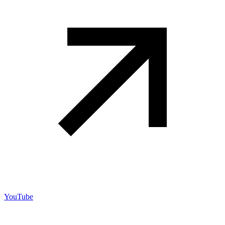
YouTube