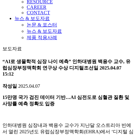
RESOURCE
CAREER
CONTACT
뉴스 & 보도자료
논문 & 포스터
뉴스 & 보도자료
제품 적용사례
보도자료
“AI로 생물학적 심장 나이 예측” 인하대병원 백용수 교수, 유
럽심장부정맥학회 연구상 수상 디지털조선일 2025.04.07
15:12
작성일
2025.04.07
15만명 국가 검진 데이터 기반…AI 심전도로 심혈관 질환 및
사망률 예측 정확도 입증
인하대병원 심장내과 백용수 교수가 지난달 오스트리아 빈에
서 열린 2025년도 유럽심장부정맥학회(EHRA)에서 ‘디지털 심