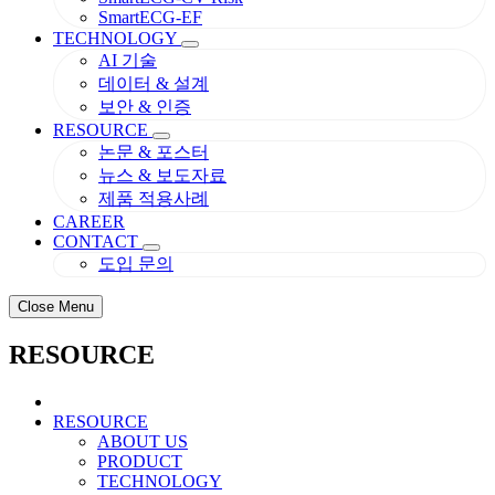
SmartECG-EF
TECHNOLOGY
AI 기술
데이터 & 설계
보안 & 인증
RESOURCE
논문 & 포스터
뉴스 & 보도자료
제품 적용사례
CAREER
CONTACT
도입 문의
Close Menu
RESOURCE
RESOURCE
ABOUT US
PRODUCT
TECHNOLOGY