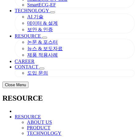
SmartECG-EF
TECHNOLOGY
AI 기술
데이터 & 설계
보안 & 인증
RESOURCE
논문 & 포스터
뉴스 & 보도자료
제품 적용사례
CAREER
CONTACT
도입 문의
Close Menu
RESOURCE
RESOURCE
ABOUT US
PRODUCT
TECHNOLOGY