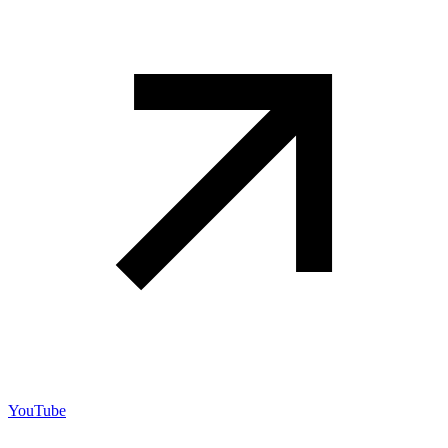
YouTube