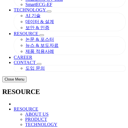
SmartECG-EF
TECHNOLOGY
AI 기술
데이터 & 설계
보안 & 인증
RESOURCE
논문 & 포스터
뉴스 & 보도자료
제품 적용사례
CAREER
CONTACT
도입 문의
Close Menu
RESOURCE
RESOURCE
ABOUT US
PRODUCT
TECHNOLOGY