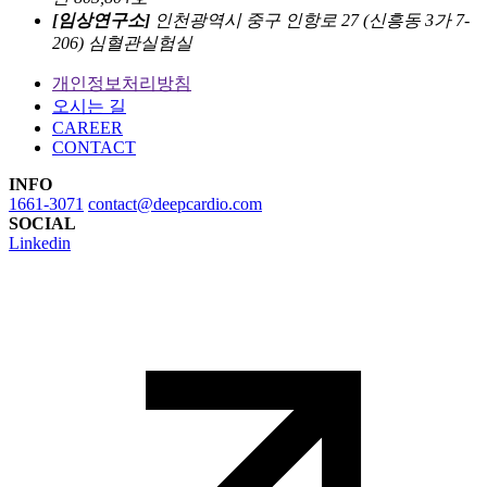
[임상연구소]
인천광역시 중구 인항로 27 (신흥동 3가 7-
206) 심혈관실험실
개인정보처리방침
오시는 길
CAREER
CONTACT
INFO
1661-3071
contact@deepcardio.com
SOCIAL
Linkedin