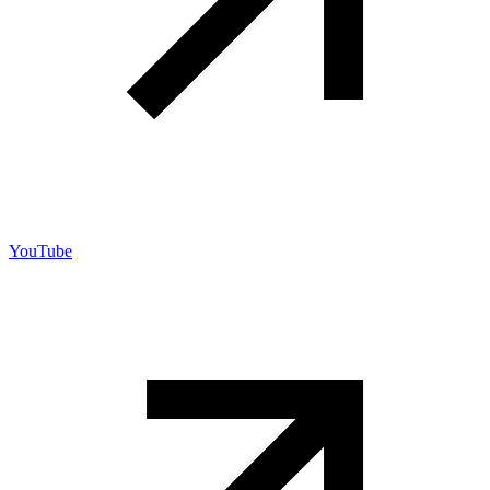
YouTube