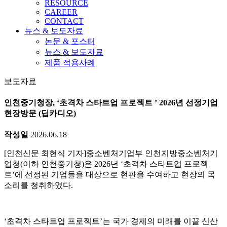
RESOURCE
CAREER
CONTACT
뉴스 & 보도자료
논문 & 포스터
뉴스 & 보도자료
제품 적용사례
보도자료
인천중기청장, ‘초격차 스타트업 프로젝트 ’ 2026년 선정기업
현장방문 (딥카디오)
작성일
2026.06.18
[인천신문 최현식 기자]중소벤처기업부 인천지방중소벤처기
업청(이하 인천중기청)은 2026년 ‘초격차 스타트업 프로젝
트’에 선정된 기업들을 대상으로 현판을 수여하고 현장의 목
소리를 청취하였다.
‘초격차 스타트업 프로젝트’는 국가 경제의 미래를 이끌 신산